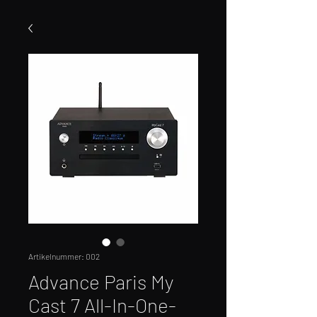
Artikelnummer: 002
Advance Paris My
Cast 7 All-In-One-