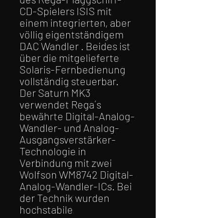
CD-Spielers ISIS mit
einem integrierten, aber
völlig eigentständigem
DAC Wandler . Beides ist
über die mitgelieferte
Solaris-Fernbedienung
vollständig steuerbar.
Der Saturn MK3
verwendet Rega´s
bewährte Digital-Analog-
Wandler- und Analog-
Ausgangsverstärker-
Technologie in
Verbindung mit zwei
Wolfson WM8742 Digital-
Analog-Wandler-ICs. Bei
der Technik wurden
hochstabile